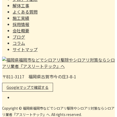
解体工事
よくある質問
施工実績
採用情報
会社概要
ブログ
コラム
サイトマップ
〒811-3117 福岡県古賀市今の庄3-8-1
Googleマップで確認する
Copyright © 福岡県福岡市などでシロアリ駆除やシロアリ対策ならシロア
リ業者『アスリートテック』へ. All rights reserved.