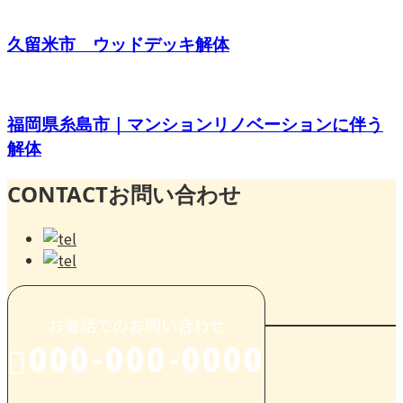
久留米市 ウッドデッキ解体
福岡県糸島市｜マンションリノベーションに伴う
解体
CONTACT
お問い合わせ
お電話でのお問い合わせ
000-000-0000