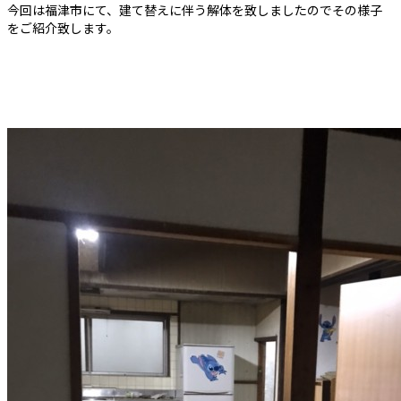
今回は福津市にて、建て替えに伴う解体を致しましたのでその様子
をご紹介致します。