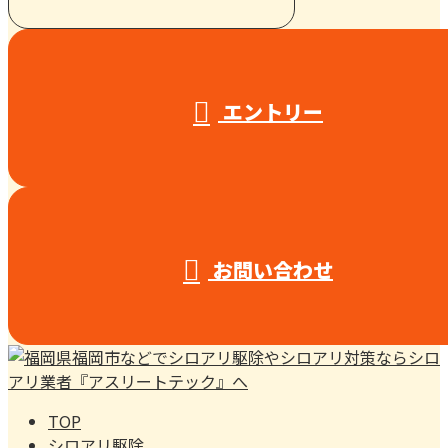
受付／10:00～18:00 (平日)
エントリー
お問い合わせ
TOP
シロアリ駆除