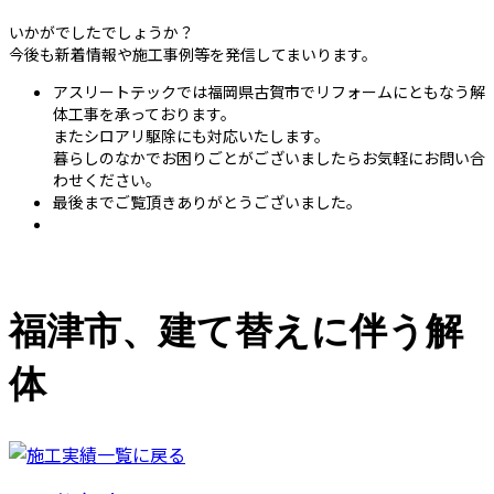
いかがでしたでしょうか？
今後も新着情報や施工事例等を発信してまいります。
アスリートテックでは福岡県古賀市でリフォームにともなう解
体工事を承っております。
またシロアリ駆除にも対応いたします。
暮らしのなかでお困りごとがございましたらお気軽にお問い合
わせください。
最後までご覧頂きありがとうございました。
福津市、建て替えに伴う解
体