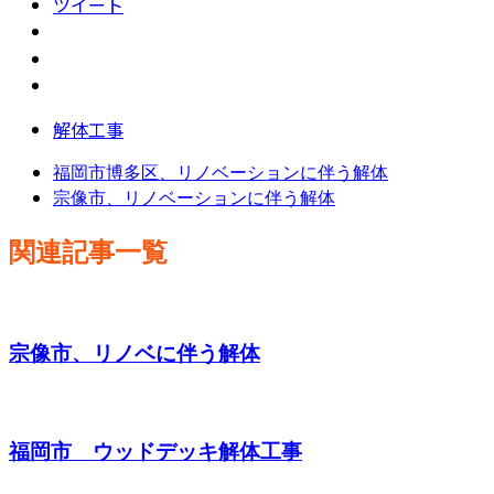
ツイート
解体工事
福岡市博多区、リノベーションに伴う解体
宗像市、リノベーションに伴う解体
関連記事一覧
宗像市、リノベに伴う解体
福岡市 ウッドデッキ解体工事