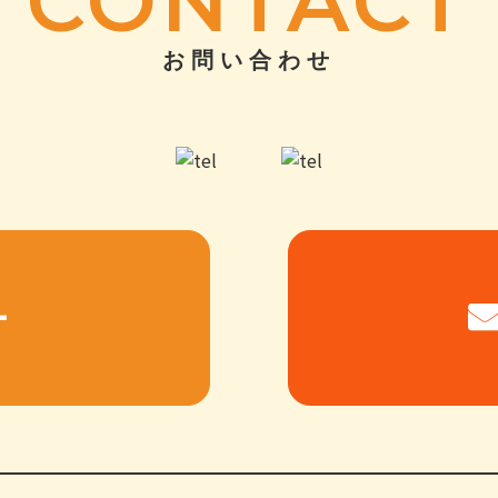
CONTACT
お問い合わせ
ー