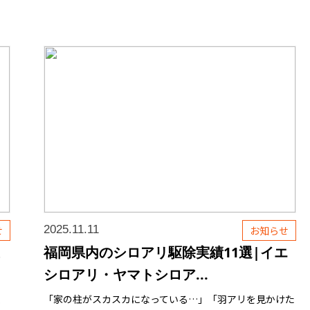
2025.11.11
せ
お知らせ
福岡県内のシロアリ駆除実績11選|イエ
シロアリ・ヤマトシロア...
く
「家の柱がスカスカになっている…」「羽アリを見かけた