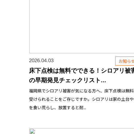
2026.04.03
お知ら
床下点検は無料でできる！シロアリ被
の早期発見チェックリスト...
福岡県でシロアリ被害が気になる方へ、床下点検は無料
受けられることをご存じですか。シロアリは家の土台や
を食い荒らし、放置すると耐...