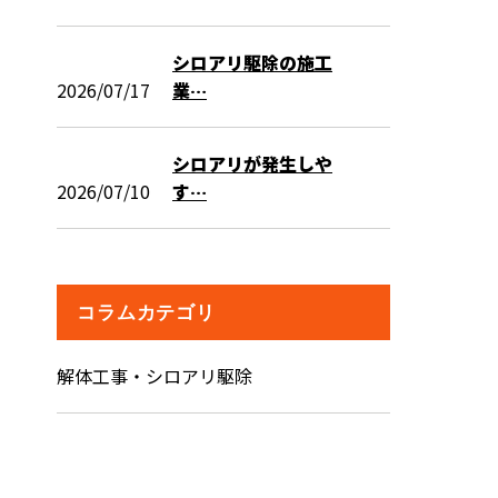
シロアリ駆除の施工
2026/07/17
業…
シロアリが発生しや
2026/07/10
す…
コラムカテゴリ
解体工事・シロアリ駆除