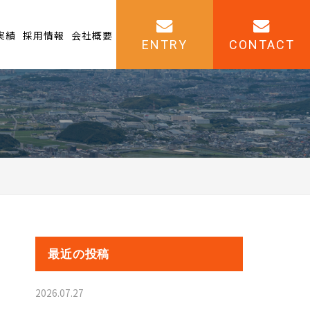
実績
採用情報
会社概要
ENTRY
CONTACT
最近の投稿
2026.07.27