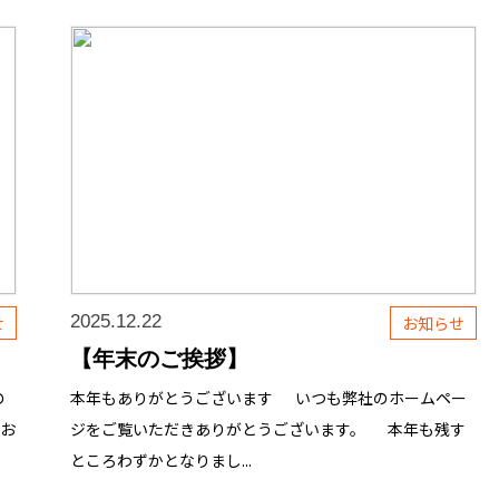
2025.12.22
せ
お知らせ
【年末のご挨拶】
の
本年もありがとうございます いつも弊社のホームペー
のお
ジをご覧いただきありがとうございます。 本年も残す
ところわずかとなりまし...