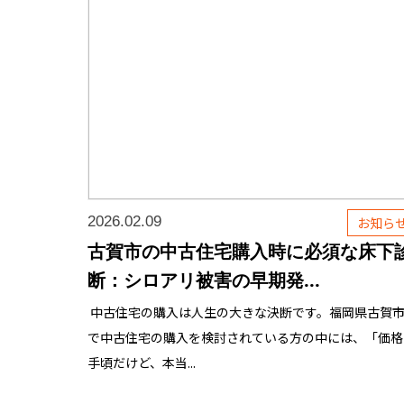
2026.02.09
お知ら
古賀市の中古住宅購入時に必須な床下
断：シロアリ被害の早期発...
中古住宅の購入は人生の大きな決断です。福岡県古賀
で中古住宅の購入を検討されている方の中には、「価格
手頃だけど、本当...