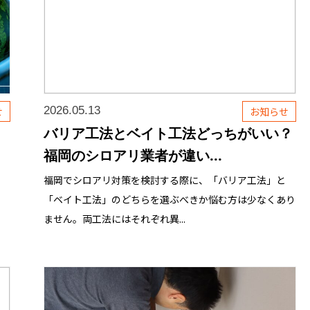
2026.05.13
せ
お知らせ
バリア工法とベイト工法どっちがいい？
福岡のシロアリ業者が違い...
さ
福岡でシロアリ対策を検討する際に、「バリア工法」と
「ベイト工法」のどちらを選ぶべきか悩む方は少なくあり
ません。両工法にはそれぞれ異...