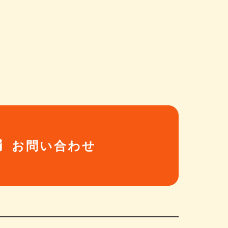
お問い合わせ