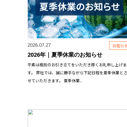
2026.07.27
お知ら
2026年｜夏季休業のお知らせ
平素は格別のお引き立てをいただき厚くお礼申し上げま
す。 弊社では、誠に勝手ながら下記日程を夏季休業と
せていただきます。 夏季休業...