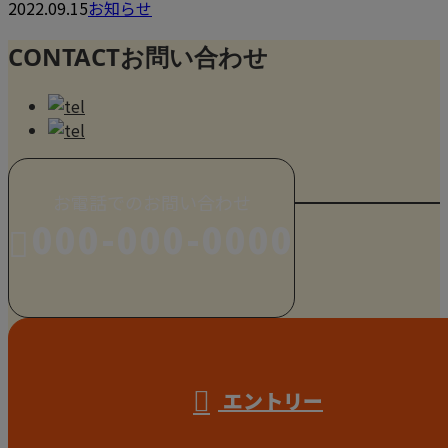
2022.09.15
お知らせ
CONTACT
お問い合わせ
お電話でのお問い合わせ
000-000-0000
受付／10:00～18:00 (平日)
エントリー