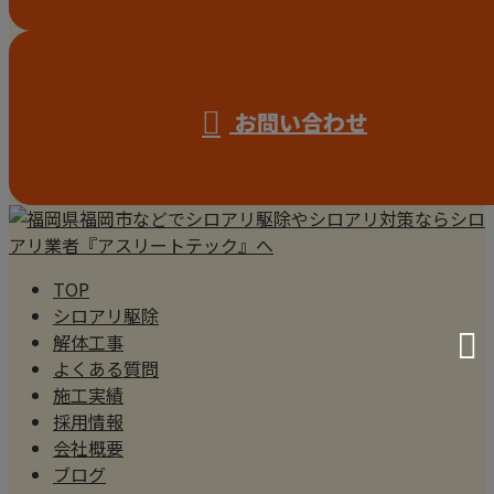
お問い合わせ
TOP
シロアリ駆除
解体工事
よくある質問
施工実績
採用情報
会社概要
ブログ