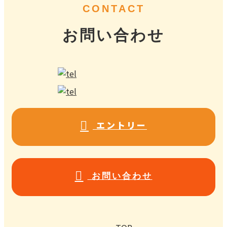
CONTACT
お問い合わせ
エントリー
お問い合わせ