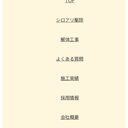
TOP
シロアリ駆除
解体工事
よくある質問
施工実績
採用情報
会社概要