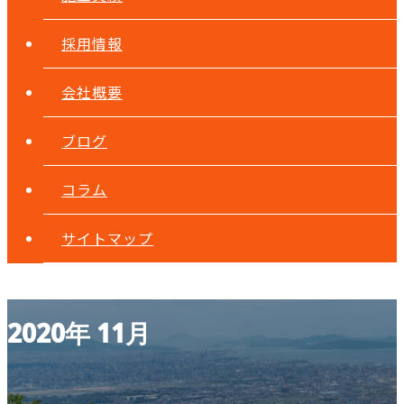
採用情報
会社概要
ブログ
コラム
サイトマップ
2020年 11月