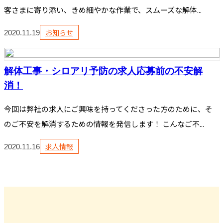
客さまに寄り添い、きめ細やかな作業で、スムーズな解体...
お知らせ
2020.11.19
解体工事・シロアリ予防の求人応募前の不安解
消！
今回は弊社の求人にご興味を持ってくださった方のために、そ
のご不安を解消するための情報を発信します！ こんなご不...
求人情報
2020.11.16