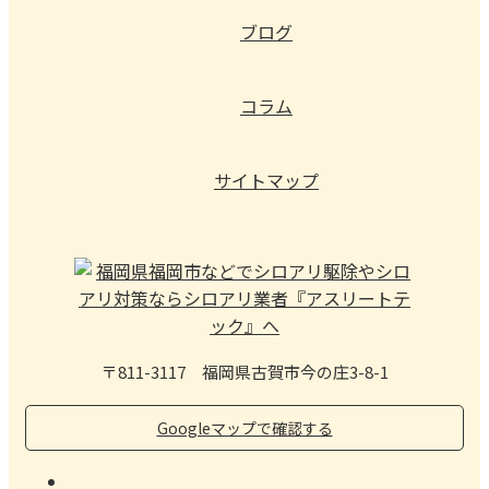
ブログ
コラム
サイトマップ
〒811-3117 福岡県古賀市今の庄3-8-1
Googleマップで確認する