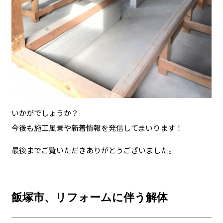
いかがでしょうか？
今後も施工風景や新着情報を発信してまいります！
最後までご覧いただきありがとうございました。
飯塚市、リフォームに伴う解体