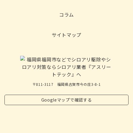
コラム
サイトマップ
〒811-3117 福岡県古賀市今の庄3-8-1
Googleマップで確認する