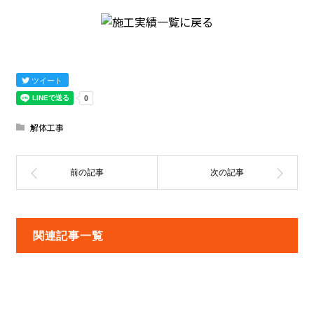
ツイート
解体工事
関連記事一覧