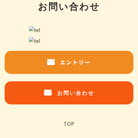
お問い合わせ
エントリー
お問い合わせ
TOP