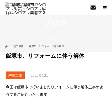
ブログ
BLOG
施工実績
飯塚市、リフォームに伴う解体
飯塚市、リフォームに伴う解体
2020.04.21
解体工事
今回は飯塚市で行いましたリフォームに伴う解体工事のよ
うすをご紹介いたします。