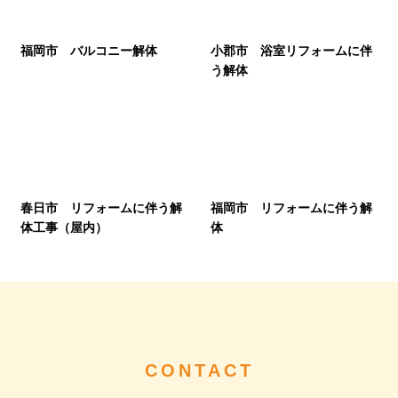
福岡市 バルコニー解体
小郡市 浴室リフォームに伴
う解体
春日市 リフォームに伴う解
福岡市 リフォームに伴う解
体工事（屋内）
体
CONTACT