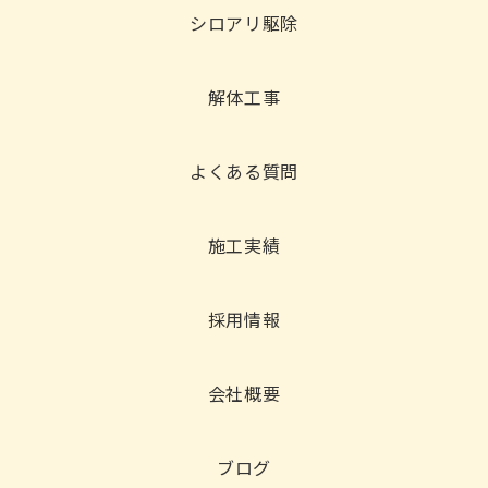
シロアリ駆除
解体工事
よくある質問
施工実績
採用情報
会社概要
ブログ