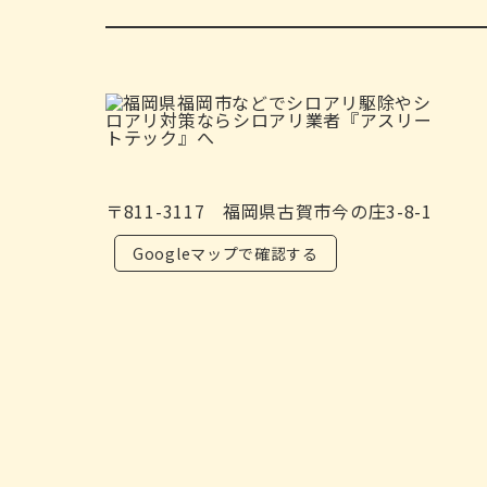
〒811-3117 福岡県古賀市今の庄3-8-1
Googleマップで確認する