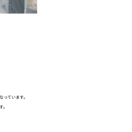
なっています。
す。