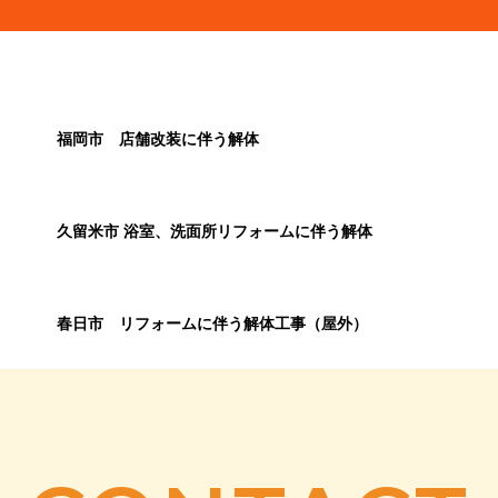
福岡市 店舗改装に伴う解体
久留米市 浴室、洗面所リフォームに伴う解体
春日市 リフォームに伴う解体工事（屋外）