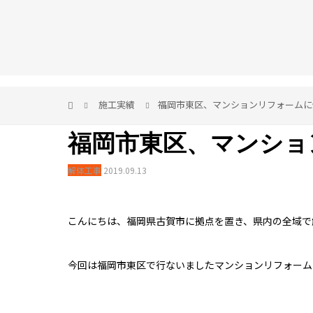
施工実績
福岡市東区、マンションリフォームに
福岡市東区、マンショ
解体工事
2019.09.13
こんにちは、福岡県古賀市に拠点を置き、県内の全域で
今回は福岡市東区で行ないましたマンションリフォーム