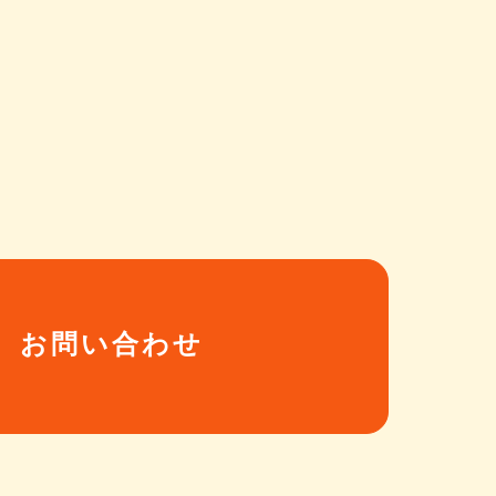
お問い合わせ