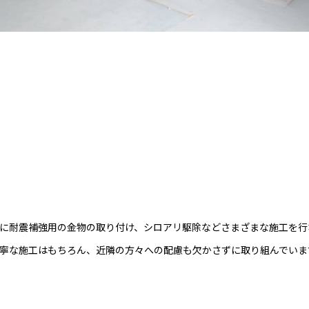
に耐震補強用の金物の取り付け、シロアリ駆除などさまざまな施工を行
寧な施工はもちろん、近隣の方々への配慮も欠かさずに取り組んでいま