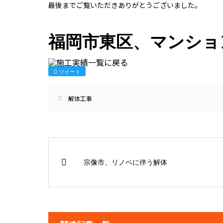
最後までご覧いただきありがとうございました。
福岡市東区、マンショ
ツイート
解体工事
宗像市、リノベに伴う解体