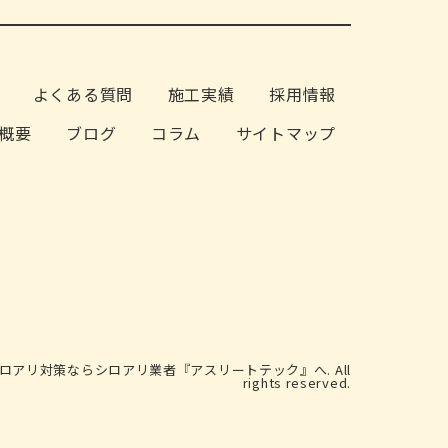
よくある質問
施工実績
採用情報
概要
ブログ
コラム
サイトマップ
やシロアリ対策ならシロアリ業者『アスリートテック』へ. All
rights reserved.