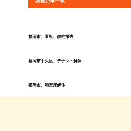
関連記事一覧
福岡市、看板、鉄柱撤去
福岡市中央区、テナント解体
福岡市、和室床解体