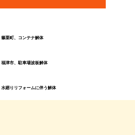
篠栗町、コンテナ解体
福津市、駐車場波板解体
水廻りリフォームに伴う解体