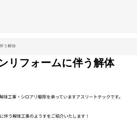
伴う解体
ンリフォームに伴う解体
解体工事・シロアリ駆除を承っていますアスリートテックです。
に伴う解体工事のようすをご紹介いたします！