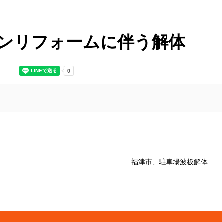
ンリフォームに伴う解体
福津市、駐車場波板解体