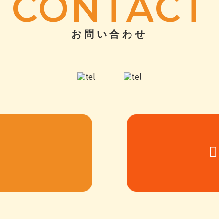
CONTACT
お問い合わせ
ー