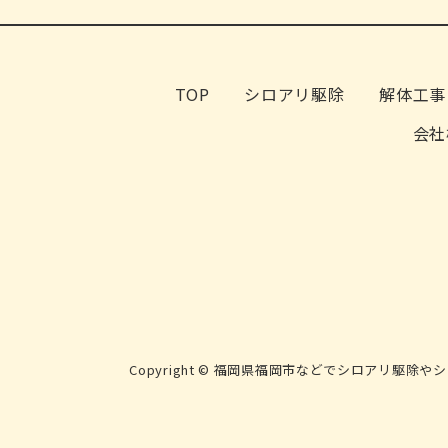
TOP
シロアリ駆除
解体工事
会社
Copyright © 福岡県福岡市などでシロアリ駆除