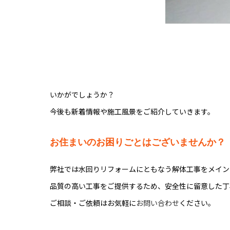
いかがでしょうか？
今後も新着情報や施工風景をご紹介していきます。
お住まいのお困りごとはございませんか？
弊社では水回りリフォームにともなう解体工事をメイン
品質の高い工事をご提供するため、安全性に留意した丁
ご相談・ご依頼はお気軽に
お問い合わせ
ください。