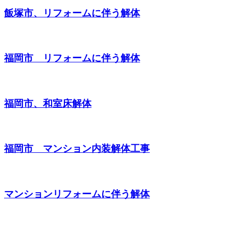
飯塚市、リフォームに伴う解体
福岡市 リフォームに伴う解体
福岡市、和室床解体
福岡市 マンション内装解体工事
マンションリフォームに伴う解体