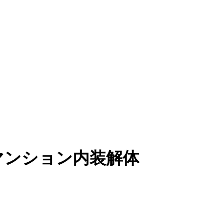
マンション内装解体