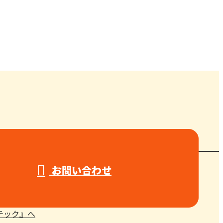
お問い合わせ