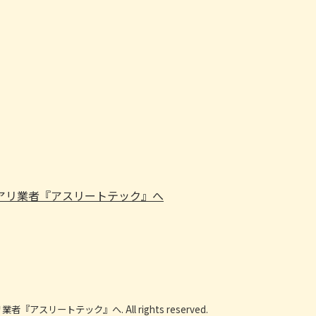
スリートテック』へ. All rights reserved.