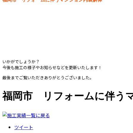
いかがでしょうか？
今後も施工の様子やお知らせなどを更新いたします！
最後までご覧いただきありがとうございました。
福岡市 リフォームに伴う
ツイート