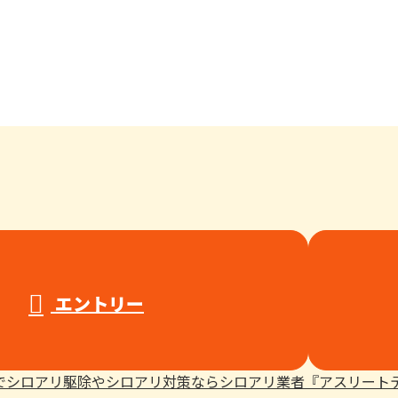
エントリー