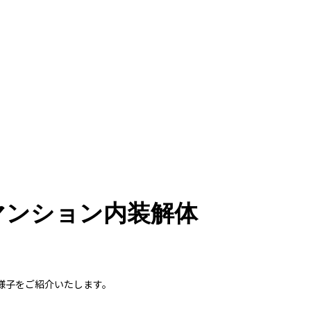
マンション内装解体
様子をご紹介いたします。