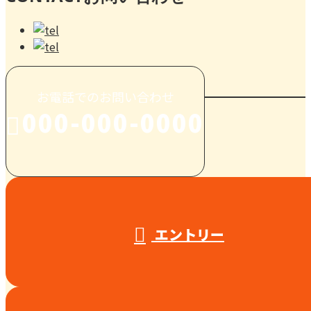
お電話でのお問い合わせ
000-000-0000
受付／10:00～18:00 (平日)
エントリー