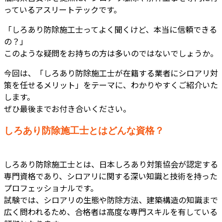
っているアスリートテックです。
「しろあり防除施工士ってよく聞くけど、本当に信頼できる
の？」
このような疑問をお持ちの方は多いのではないでしょうか。
今回は、「しろあり防除施工士が在籍する業者にシロアリ対
策を任せるメリット」をテーマに、わかりやすくご紹介いた
します。
ぜひ最後までお付き合いください。
しろあり防除施工士とはどんな資格？
しろあり防除施工士とは、日本しろあり対策協会が認定する
専門資格であり、シロアリに関する深い知識と技術を持った
プロフェッショナルです。
試験では、シロアリの生態や防除方法、建築構造の知識まで
広く問われるため、合格者は高度な専門スキルを有している