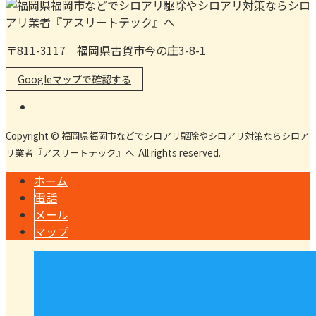
〒811-3117 福岡県古賀市今の庄3-8-1
Googleマップで確認する
Copyright © 福岡県福岡市などでシロアリ駆除やシロアリ対策ならシロア
リ業者『アスリートテック』へ. All rights reserved.
ホーム
電話
メール
マップ