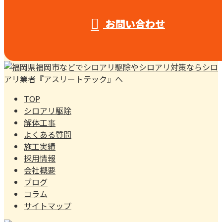
お問い合わせ
TOP
シロアリ駆除
解体工事
よくある質問
施工実績
採用情報
会社概要
ブログ
コラム
サイトマップ