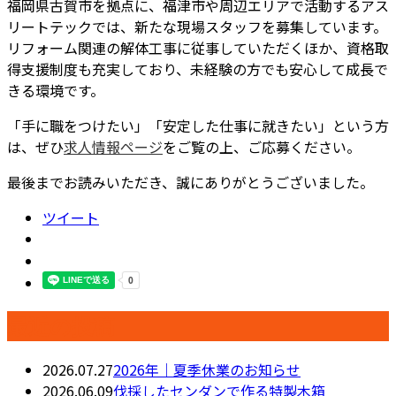
福岡県古賀市を拠点に、福津市や周辺エリアで活動するアス
リートテックでは、新たな現場スタッフを募集しています。
リフォーム関連の解体工事に従事していただくほか、資格取
得支援制度も充実しており、未経験の方でも安心して成長で
きる環境です。
「手に職をつけたい」「安定した仕事に就きたい」という方
は、ぜひ
求人情報ページ
をご覧の上、ご応募ください。
最後までお読みいただき、誠にありがとうございました。
ツイート
最近の投稿
2026.07.27
2026年｜夏季休業のお知らせ
2026.06.09
伐採したセンダンで作る特製木箱