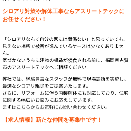
シロアリ対策や解体工事ならアスリートテックに
お任せください！
「シロアリなんて自分の家には関係ない」と思っていても、
見えない場所で被害が進んでいるケースは少なくありませ
ん。
気づかないうちに建物の構造が侵食される前に、福岡県古賀
市のアスリートテックへご相談ください。
弊社では、経験豊富なスタッフが無料で現場診断を実施し、
最適なシロアリ駆除をご提案いたします。
さらに、リフォームに伴う内装解体にも対応しており、住宅
に関する幅広いお悩みにお応えしています。
まずは
こちらからお気軽にお問い合わせ
ください。
【求人情報】新たな仲間を募集中です！