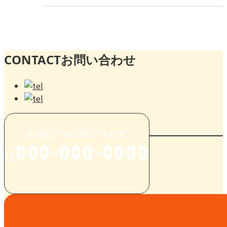
CONTACT
お問い合わせ
お電話でのお問い合わせ
000-000-0000
受付／10:00～18:00 (平日)