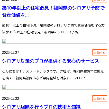
築10年以上の住宅必見！福岡県のシロアリ予防で
資産価値を...
築10年以上の住宅必見！福岡県のシロアリ予防で資産価値を守る方
法 築10年以上の住宅必見！福岡県のシロアリ予防...
2025.05.27
お知らせ
シロアリ対策のプロが提供する安心のサービス
こんにちは！アスリートテックです。弊社は、福岡県古賀市に拠点
を構え、福岡県福岡市など県内全域を対象に、シロアリ...
2025.05.22
お知らせ
シロアリ駆除を行うプロの技術と知識