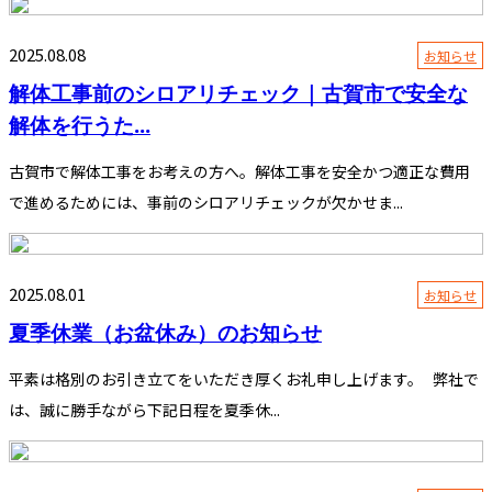
2025.08.08
お知らせ
解体工事前のシロアリチェック｜古賀市で安全な
解体を行うた...
古賀市で解体工事をお考えの方へ。解体工事を安全かつ適正な費用
で進めるためには、事前のシロアリチェックが欠かせま...
2025.08.01
お知らせ
夏季休業（お盆休み）のお知らせ
平素は格別のお引き立てをいただき厚くお礼申し上げます。 弊社で
は、誠に勝手ながら下記日程を夏季休...