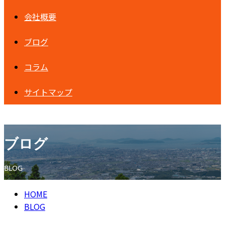
会社概要
ブログ
コラム
サイトマップ
ブログ
BLOG
HOME
BLOG