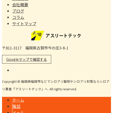
会社概要
ブログ
コラム
サイトマップ
〒811-3117 福岡県古賀市今の庄3-8-1
Googleマップで確認する
Copyright © 福岡県福岡市などでシロアリ駆除やシロアリ対策ならシロア
リ業者『アスリートテック』へ. All rights reserved.
ホーム
電話
メール