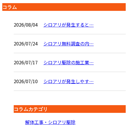
コラム
2026/08/04
シロアリが発生すると…
2026/07/24
シロアリ無料調査の内…
2026/07/17
シロアリ駆除の施工業…
2026/07/10
シロアリが発生しやす…
コラムカテゴリ
解体工事・シロアリ駆除