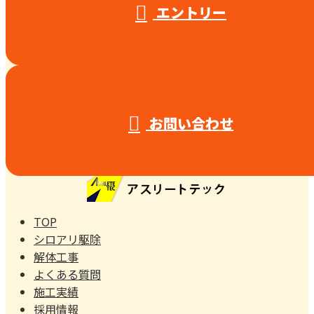
エントリー
お問い合わせ
TOP
シロアリ駆除
解体工事
よくある質問
施工実績
採用情報