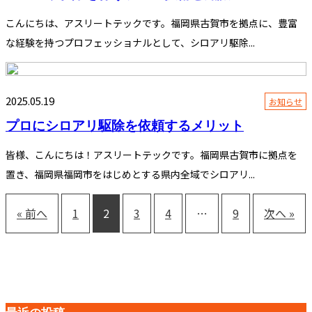
こんにちは、アスリートテックです。福岡県古賀市を拠点に、豊富
な経験を持つプロフェッショナルとして、シロアリ駆除...
2025.05.19
お知らせ
プロにシロアリ駆除を依頼するメリット
皆様、こんにちは！アスリートテックです。福岡県古賀市に拠点を
置き、福岡県福岡市をはじめとする県内全域でシロアリ...
« 前へ
1
2
3
4
…
9
次へ »