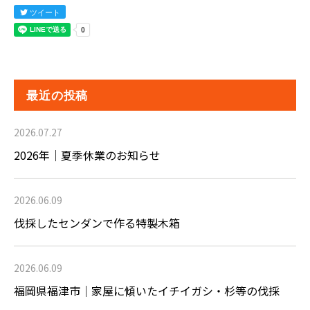
ツイート
最近の投稿
2026.07.27
2026年｜夏季休業のお知らせ
2026.06.09
伐採したセンダンで作る特製木箱
2026.06.09
福岡県福津市｜家屋に傾いたイチイガシ・杉等の伐採