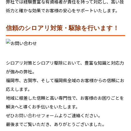
弊社では経験豊富な有資格者が責任を持って対応し、高い技
術力と確かな効果でお客様の安心をサポートいたします。
信頼のシロアリ対策・駆除を行います！
シロアリ対策とシロアリ駆除において、豊富な知識と対応力
が強みの弊社。
福岡市、古賀市、そして福岡県全域のお客様からの信頼にお
応えします。
地域に根差した信頼と高い専門性で、お客様のお困りごとを
解決へと導くお手伝いをいたします。
ぜひ
お問い合わせフォーム
よりご連絡ください。
最後までご覧いただき、ありがとうございました。