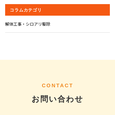
コラムカテゴリ
解体工事・シロアリ駆除
CONTACT
お問い合わせ