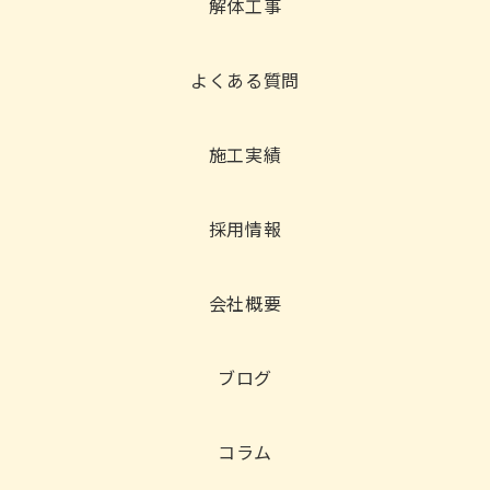
解体工事
よくある質問
施工実績
採用情報
会社概要
ブログ
コラム