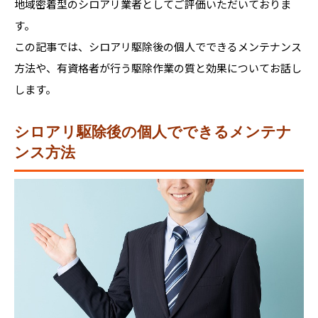
地域密着型のシロアリ業者としてご評価いただいておりま
す。
この記事では、シロアリ駆除後の個人でできるメンテナンス
方法や、有資格者が行う駆除作業の質と効果についてお話し
します。
シロアリ駆除後の個人でできるメンテナ
ンス方法