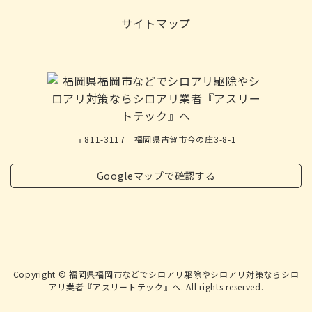
サイトマップ
〒811-3117 福岡県古賀市今の庄3-8-1
Googleマップで確認する
Copyright © 福岡県福岡市などでシロアリ駆除やシロアリ対策ならシロ
アリ業者『アスリートテック』へ. All rights reserved.