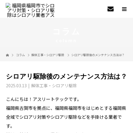
コラム
column
コラム
解体工事・シロアリ駆除
シロアリ駆除後のメンテナンス方法は？
シロアリ駆除後のメンテナンス方法は？
2025.03.13
解体工事・シロアリ駆除
こんにちは！アスリートテックです。
福岡県古賀市を拠点に、福岡県福岡市をはじめとする福岡県
全域でシロアリ対策やシロアリ駆除などを手掛ける業者で
す。