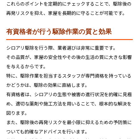
これらのポイントを定期的にチェックすることで、駆除後の
再発リスクを抑え、家屋を長期的に守ることが可能です。
有資格者が行う駆除作業の質と効果
シロアリ駆除を行う際、業者選びは非常に重要です。
その品質が、家屋の安全性やその後の生活の質に大きな影響
を与えるからです。
特に、駆除作業を担当するスタッフが専門資格を持っている
かどうかは、駆除の効果に直結します。
有資格者は、シロアリの生態や被害の進行状況を的確に見極
め、適切な薬剤や施工方法を用いることで、根本的な解決を
図ります。
また、駆除後の再発リスクを最小限に抑えるための予防策に
ついても的確なアドバイスを行います。