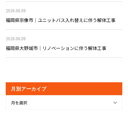
2026.06.09
福岡県宗像市｜ユニットバス入れ替えに伴う解体工事
2026.06.09
福岡県大野城市｜リノベーションに伴う解体工事
月別アーカイブ
月を選択