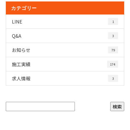
カテゴリー
LINE
1
Q&A
3
お知らせ
79
施工実績
174
求人情報
3