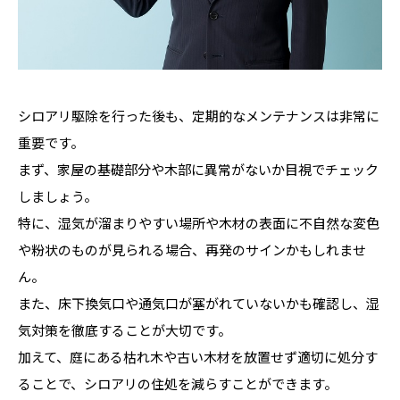
シロアリ駆除を行った後も、定期的なメンテナンスは非常に
重要です。
まず、家屋の基礎部分や木部に異常がないか目視でチェック
しましょう。
特に、湿気が溜まりやすい場所や木材の表面に不自然な変色
や粉状のものが見られる場合、再発のサインかもしれませ
ん。
また、床下換気口や通気口が塞がれていないかも確認し、湿
気対策を徹底することが大切です。
加えて、庭にある枯れ木や古い木材を放置せず適切に処分す
ることで、シロアリの住処を減らすことができます。