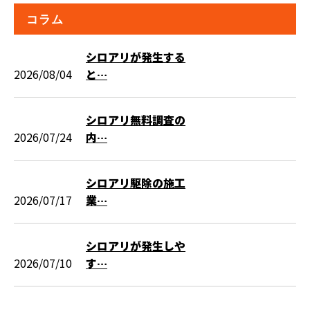
コラム
シロアリが発生する
2026/08/04
と…
シロアリ無料調査の
2026/07/24
内…
シロアリ駆除の施工
2026/07/17
業…
シロアリが発生しや
2026/07/10
す…