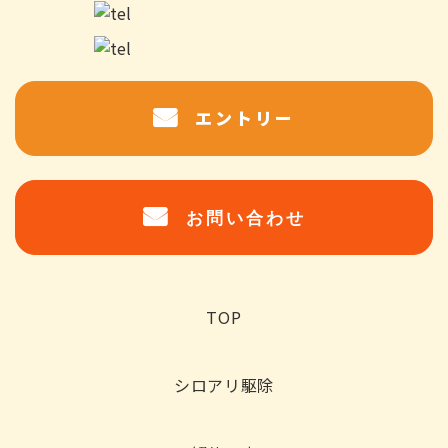
エントリー
お問い合わせ
TOP
シロアリ駆除